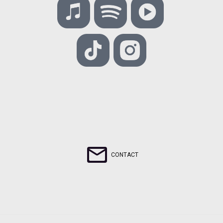
CONTACT