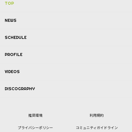
TOP
NEWS
SCHEDULE
PROFILE
VIDEOS
DISCOGRAPHY
推奨環境
利用規約
プライバシーポリシー
コミュニティガイドライン