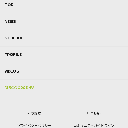
TOP
NEWS
SCHEDULE
PROFILE
VIDEOS
DISCOGRAPHY
推奨環境
利用規約
プライバシーポリシー
コミュニティガイドライン